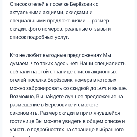
Список отелей в поселке Берёзовик с
актуальными акциями, скидками и
специальными предложениями — размер
скидки, фото номеров, реальные отзывы и
список подробных услуг.
Кто не любит выгодные предложения? Мы
думаем, что таких здесь нет! Наши специалисты
собрали на этой странице список акционных
отелей поселка Берёзовик, номера в которых
можно забронировать со скидкой до 50% и выше.
Возможно, Вы найдете лучшее предложение на
размещение в Берёзовике и сможете
сэкономить. Размер скидки в приглянувшейся
гостинице Вы можете увидеть в общем списке и
узнать о подробностях на странице выбранного