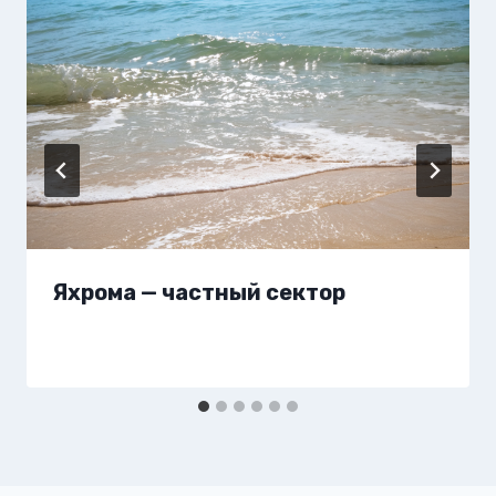
Яхрома — частный сектор