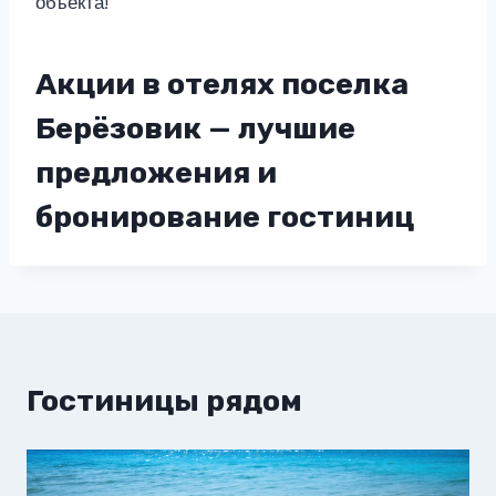
объекта!
Акции в отелях поселка
Берёзовик — лучшие
предложения и
бронирование гостиниц
Гостиницы рядом