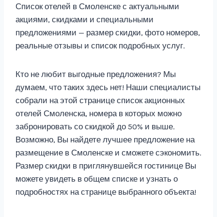
Список отелей в Смоленске с актуальными
акциями, скидками и специальными
предложениями — размер скидки, фото номеров,
реальные отзывы и список подробных услуг.
Кто не любит выгодные предложения? Мы
думаем, что таких здесь нет! Наши специалисты
собрали на этой странице список акционных
отелей Смоленска, номера в которых можно
забронировать со скидкой до 50% и выше.
Возможно, Вы найдете лучшее предложение на
размещение в Смоленске и сможете сэкономить.
Размер скидки в приглянувшейся гостинице Вы
можете увидеть в общем списке и узнать о
подробностях на странице выбранного объекта!