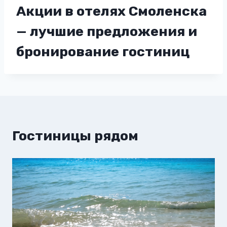
Акции в отелях Смоленска
— лучшие предложения и
бронирование гостиниц
Гостиницы рядом