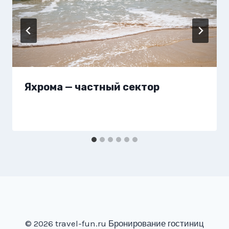
Яхрома — частный сектор
© 2026 travel-fun.ru Бронирование гостиниц