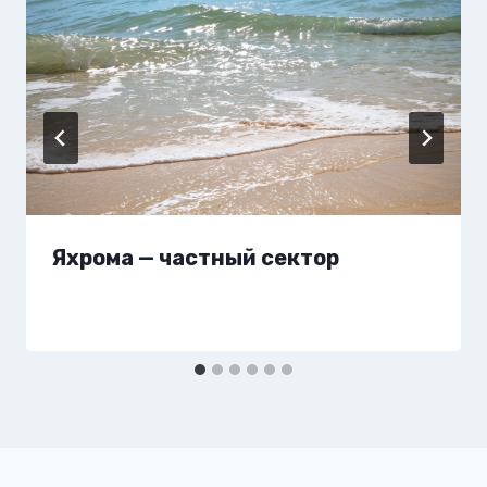
Яхрома — частный сектор