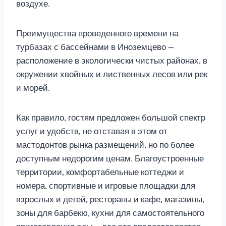
воздухе.
Преимущества проведенного времени на
турбазах с бассейнами в Иноземцево —
расположение в экологически чистых районах, в
окружении хвойных и лиственных лесов или рек
и морей.
Как правило, гостям предложен большой спектр
услуг и удобств, не отставая в этом от
мастодонтов рынка размещений, но по более
доступным недорогим ценам. Благоустроенные
территории, комфортабельные коттеджи и
номера, спортивные и игровые площадки для
взрослых и детей, рестораны и кафе, магазины,
зоны для барбекю, кухни для самостоятельного