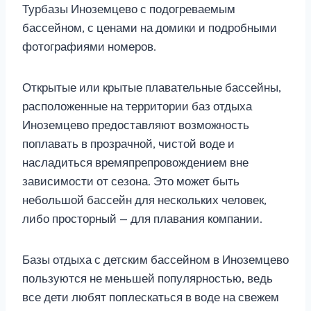
Турбазы Иноземцево с подогреваемым
бассейном, с ценами на домики и подробными
фотографиями номеров.
Открытые или крытые плавательные бассейны,
расположенные на территории баз отдыха
Иноземцево предоставляют возможность
поплавать в прозрачной, чистой воде и
насладиться времяпрепровождением вне
зависимости от сезона. Это может быть
небольшой бассейн для нескольких человек,
либо просторный — для плавания компании.
Базы отдыха с детским бассейном в Иноземцево
пользуются не меньшей популярностью, ведь
все дети любят поплескаться в воде на свежем