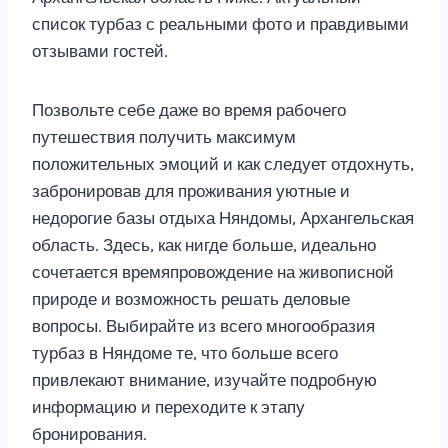
список турбаз с реальными фото и правдивыми
отзывами гостей.
Позвольте себе даже во время рабочего
путешествия получить максимум
положительных эмоций и как следует отдохнуть,
забронировав для проживания уютные и
недорогие базы отдыха Няндомы, Архангельская
область. Здесь, как нигде больше, идеально
сочетается времяпровождение на живописной
природе и возможность решать деловые
вопросы. Выбирайте из всего многообразия
турбаз в Няндоме те, что больше всего
привлекают внимание, изучайте подробную
информацию и переходите к этапу
бронирования.