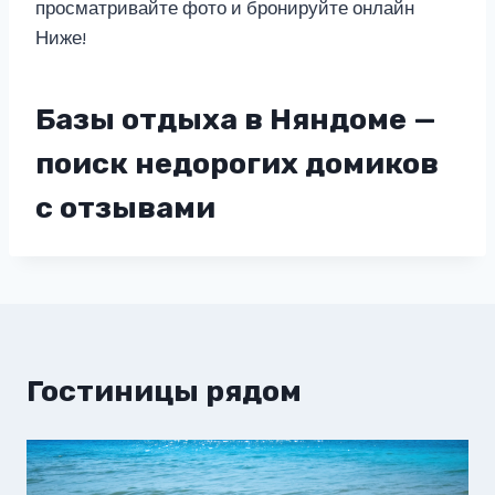
просматривайте фото и бронируйте онлайн
Ниже!
Базы отдыха в Няндоме —
поиск недорогих домиков
с отзывами
Гостиницы рядом