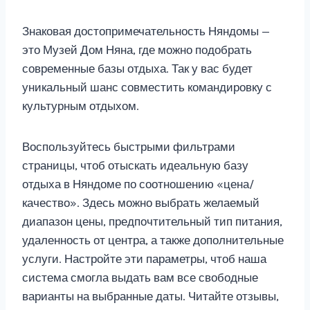
Знаковая достопримечательность Няндомы —
это Музей Дом Няна, где можно подобрать
современные базы отдыха. Так у вас будет
уникальный шанс совместить командировку с
культурным отдыхом.
Воспользуйтесь быстрыми фильтрами
страницы, чтоб отыскать идеальную базу
отдыха в Няндоме по соотношению «цена/
качество». Здесь можно выбрать желаемый
диапазон цены, предпочтительный тип питания,
удаленность от центра, а также дополнительные
услуги. Настройте эти параметры, чтоб наша
система смогла выдать вам все свободные
варианты на выбранные даты. Читайте отзывы,