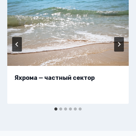
Яхрома — частный сектор