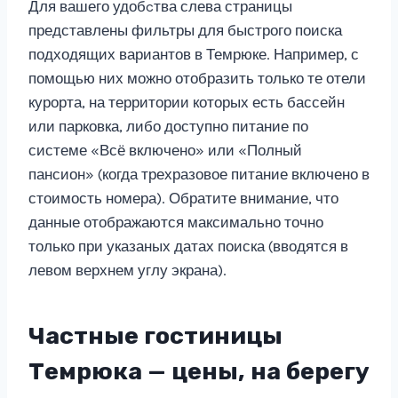
Для вашего удобcтва слева страницы
представлены фильтры для быстрого поиска
подходящих вариантов в Темрюке. Например, с
помощью них можно отобразить только те отели
курорта, на территории которых есть бассейн
или парковка, либо доступно питание по
системе «Всё включено» или «Полный
пансион» (когда трехразовое питание включено в
стоимость номера). Обратите внимание, что
данные отображаются максимально точно
только при указаных датах поиска (вводятся в
левом верхнем углу экрана).
Частные гостиницы
Темрюка — цены, на берегу