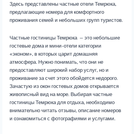
Здесь представлены частные отели Темрюка,
предлагающие номера для комфортного
проживания семей и небольших групп туристов.
Частные гостиницы Темрюка — это небольшие
гостевые дома и мини-отели категории
«эконом», в которых царит домашняя
атмосфера. Нужно понимать, что они не
предоставляют широкий набор услуг, но и
проживание за счет этого обойдется недорого.
Зачастую из окон гостевых домов открывается
живописный вид на море. Выбирая частные
гостиницы Темрюка для отдыха, необходимо
внимательно читать отзывы, описание номеров
и ознакомиться с фотографиями и услугами.