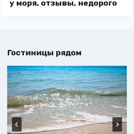
у моря, отзывы, недорого
Гостиницы рядом