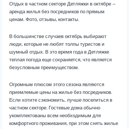
Отдых в частном секторе Детляжки в октябре —
аренда жилья без посредников по прямым
ценам. Фото, отзывы, контакты.
В большинстве случаев октябрь выбирают
люди, которые не любят толпы туристов и
шумный отдых. В это время года в Детляжке
теплая погода еще сохраняется, что является
безусловным преимуществом.
Огромным плюсом этого сезона являются
приемлемые цены на жилье без посредников.
Если хотите сэкономить, лучше поселиться в
частном секторе. Гостевые дома обычно
укомплектованы всем необходимым для
комфортного проживания, при этом снять жилье