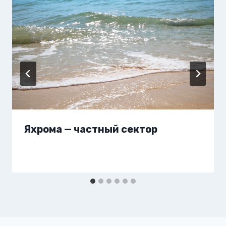
Яхрома — частный сектор