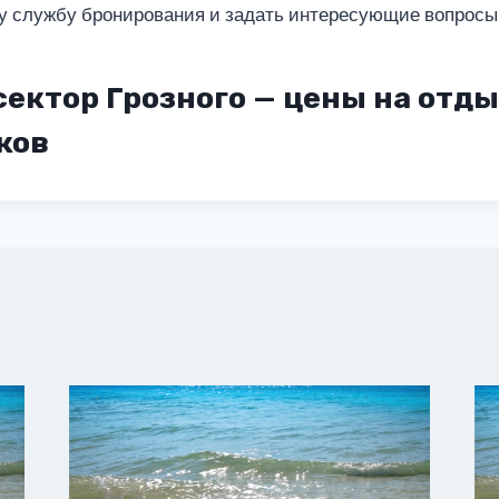
у службу бронирования и задать интересующие вопросы
ектор Грозного — цены на отды
ков