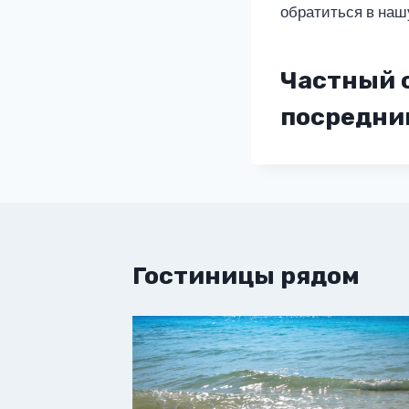
обратиться в наш
Частный с
посредни
Гостиницы рядом