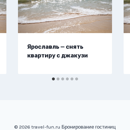
Ярославль — снять
квартиру с джакузи
© 2026 travel-fun.ru Бронирование гостиниц