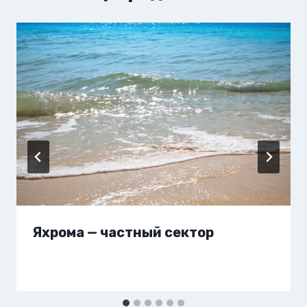
Яхрома — частный сектор