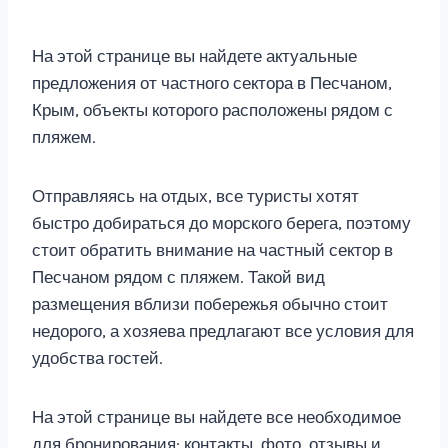
На этой странице вы найдете актуальные
предложения от частного сектора в Песчаном,
Крым, объекты которого расположены рядом с
пляжем.
Отправляясь на отдых, все туристы хотят
быстро добираться до морского берега, поэтому
стоит обратить внимание на частный сектор в
Песчаном рядом с пляжем. Такой вид
размещения вблизи побережья обычно стоит
недорого, а хозяева предлагают все условия для
удобства гостей.
На этой странице вы найдете все необходимое
для бронирования: контакты, фото, отзывы и