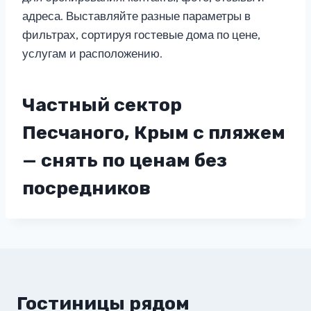
адреса. Выставляйте разные параметры в
фильтрах, сортируя гостевые дома по цене,
услугам и расположению.
Частный сектор
Песчаного, Крым с пляжем
— снять по ценам без
посредников
Гостиницы рядом