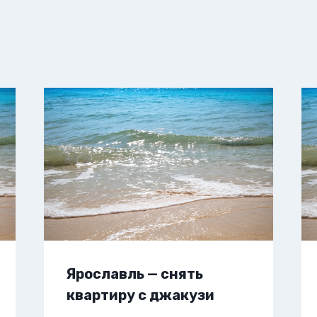
Ярославль — снять
квартиру с джакузи