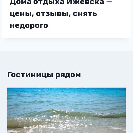
Дома отдыха Ижевска —
цены, отзывы, снять
недорого
Гостиницы рядом