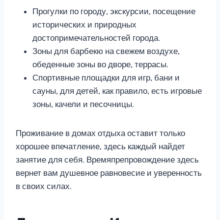
Прогулки по городу, экскурсии, посещение
исторических и природных
достопримечательностей города.
Зоны для барбекю на свежем воздухе,
обеденные зоны во дворе, террасы.
Спортивные площадки для игр, бани и
сауны, для детей, как правило, есть игровые
зоны, качели и песочницы.
Проживание в домах отдыха оставит только
хорошее впечатление, здесь каждый найдет
занятие для себя. Времяпрепровождение здесь
вернет вам душевное равновесие и уверенность
в своих силах.