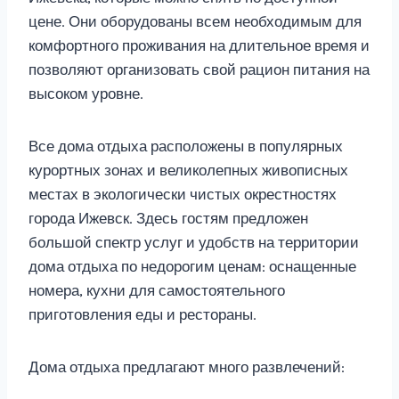
цене. Они оборудованы всем необходимым для
комфортного проживания на длительное время и
позволяют организовать свой рацион питания на
высоком уровне.
Все дома отдыха расположены в популярных
курортных зонах и великолепных живописных
местах в экологически чистых окрестностях
города Ижевск. Здесь гостям предложен
большой спектр услуг и удобств на территории
дома отдыха по недорогим ценам: оснащенные
номера, кухни для самостоятельного
приготовления еды и рестораны.
Дома отдыха предлагают много развлечений: