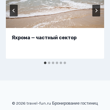
Яхрома — частный сектор
© 2026 travel-fun.ru Бронирование гостиниц