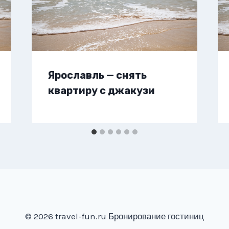
Ярославль — снять
квартиру с джакузи
© 2026 travel-fun.ru Бронирование гостиниц