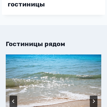
гостиницы
Гостиницы рядом