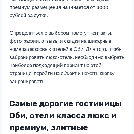
премиум размещения начинается от 3000
рублей за сутки.
Определиться с выбором помогут контакты,
фотографии, отзывы и скидки на шикарные
номера люксовых отелей в Оби. Для того, чтобы
забронировать люкс-отель, необходимо выбрать
наиболее подходящий вариант на этой
странице, перейти на объект и нажать кнопку
забронировать.
Самые дорогие гостиницы
Оби, отели класса люкс и
премиум, элитные