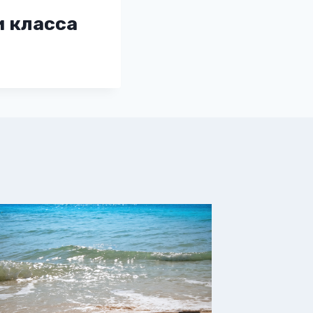
 класса