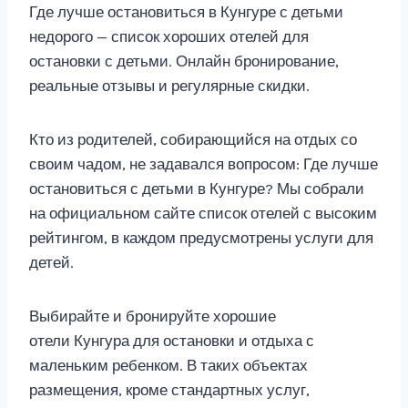
Где лучше остановиться в Кунгуре с детьми
недорого — список хороших отелей для
остановки с детьми. Онлайн бронирование,
реальные отзывы и регулярные скидки.
Кто из родителей, собирающийся на отдых со
своим чадом, не задавался вопросом: Где лучше
остановиться с детьми в Кунгуре? Мы собрали
на официальном сайте список отелей с высоким
рейтингом, в каждом предусмотрены услуги для
детей.
Выбирайте и бронируйте хорошие
отели Кунгура для остановки и отдыха с
маленьким ребенком. В таких объектах
размещения, кроме стандартных услуг,