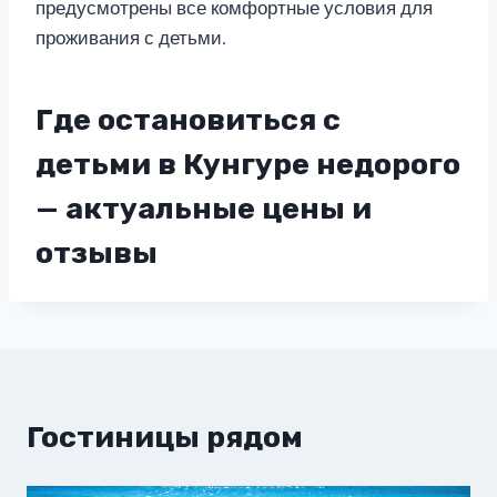
предусмотрены все комфортные условия для
проживания с детьми.
Где остановиться с
детьми в Кунгуре недорого
— актуальные цены и
отзывы
Гостиницы рядом