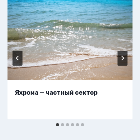
Яхрома — частный сектор