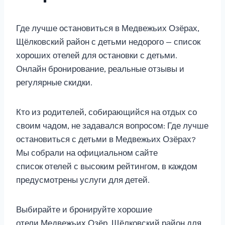
Где лучше остановиться в Медвежьих Озёрах,
Щёлковский район с детьми недорого — список
хороших отелей для остановки с детьми.
Онлайн бронирование, реальные отзывы и
регулярные скидки.
Кто из родителей, собирающийся на отдых со
своим чадом, не задавался вопросом: Где лучше
остановиться с детьми в Медвежьих Озёрах?
Мы собрали на официальном сайте
список отелей с высоким рейтингом, в каждом
предусмотрены услуги для детей.
Выбирайте и бронируйте хорошие
отели Медвежьих Озёр, Щёлковский район для