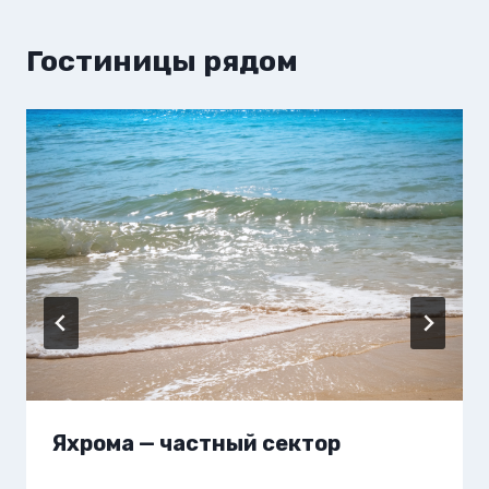
Гостиницы рядом
Яхрома — частный сектор