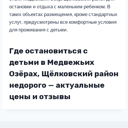
остановки и отдыха с маленьким ребенком. В
таких объектах размещения, кроме стандартных
услуг, предусмотрены все комфортные условия
для проживания с детьми.
Где остановиться с
детьми в Медвежьих
Озёрах, Щёлковский район
недорого — актуальные
цены и отзывы