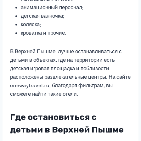
анимационный персонал;
детская ванночка;
коляска;
кроватка и прочие.
В Верхней Пышме лучше останавливаться с
детьми в объектах, где на территории есть
детская игровая площадка и поблизости
расположены развлекательные центры. На сайте
onewaytravel.ru, благодаря фильтрам, вы
сможете найти такие отели.
Где остановиться с
детьми в Верхней Пышме