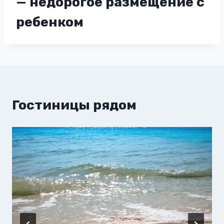
— недорогое размещение с
ребенком
Гостиницы рядом