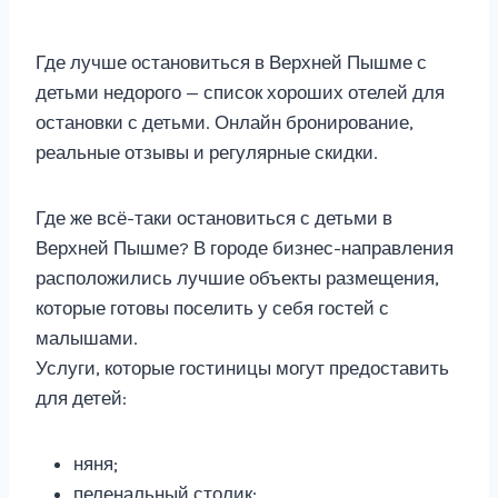
Где лучше остановиться в Верхней Пышме с
детьми недорого — список хороших отелей для
остановки с детьми. Онлайн бронирование,
реальные отзывы и регулярные скидки.
Где же всё-таки остановиться с детьми в
Верхней Пышме? В городе бизнес-направления
расположились лучшие объекты размещения,
которые готовы поселить у себя гостей с
малышами.
Услуги, которые гостиницы могут предоставить
для детей:
няня;
пеленальный столик;