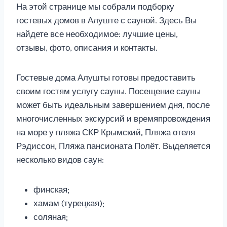
На этой странице мы собрали подборку
гостевых домов в Алуште с сауной. Здесь Вы
найдете все необходимое: лучшие цены,
отзывы, фото, описания и контакты.
Гостевые дома Алушты готовы предоставить
своим гостям услугу сауны. Посещение сауны
может быть идеальным завершением дня, после
многочисленных экскурсий и времяпровождения
на море у пляжа СКР Крымский, Пляжа отеля
Рэдиссон, Пляжа пансионата Полёт. Выделяется
несколько видов саун:
финская;
хамам (турецкая);
соляная;