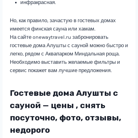
инфракрасная.
Но, как правило, зачастую в гостевых домах
имеется финская сауна или хамам.
На сайте onewaytravel.ru забронировать
гостевые дома Алушты с сауной можно быстро и
легко, рядом с Аквапарком Миндальная роща.
Необходимо выставить желаемые фильтры и
сервис покажет вам лучшие предложения.
Гостевые дома Алушты с
сауной — цены , снять
посуточно, фото, отзывы,
недорого