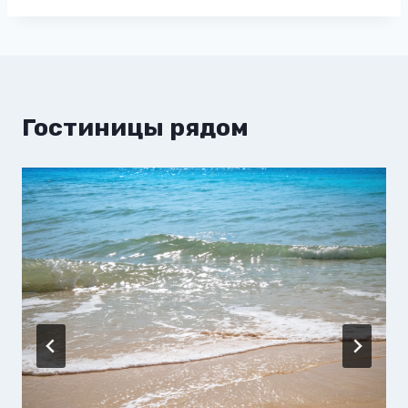
Гостиницы рядом