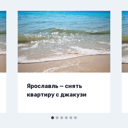
Ярославль — снять
квартиру с джакузи