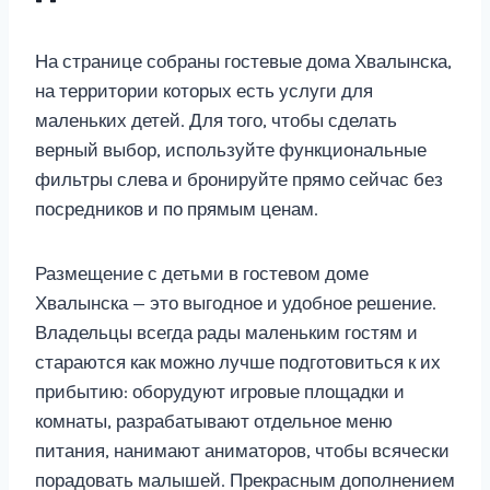
На странице собраны гостевые дома Хвалынска,
на территории которых есть услуги для
маленьких детей. Для того, чтобы сделать
верный выбор, используйте функциональные
фильтры слева и бронируйте прямо сейчас без
посредников и по прямым ценам.
Размещение с детьми в гостевом доме
Хвалынска — это выгодное и удобное решение.
Владельцы всегда рады маленьким гостям и
стараются как можно лучше подготовиться к их
прибытию: оборудуют игровые площадки и
комнаты, разрабатывают отдельное меню
питания, нанимают аниматоров, чтобы всячески
порадовать малышей. Прекрасным дополнением