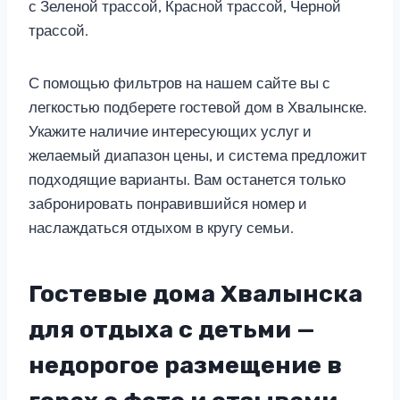
с Зеленой трассой, Красной трассой, Черной
трассой.
С помощью фильтров на нашем сайте вы с
легкостью подберете гостевой дом в Хвалынске.
Укажите наличие интересующих услуг и
желаемый диапазон цены, и система предложит
подходящие варианты. Вам останется только
забронировать понравившийся номер и
наслаждаться отдыхом в кругу семьи.
Гостевые дома Хвалынска
для отдыха с детьми —
недорогое размещение в