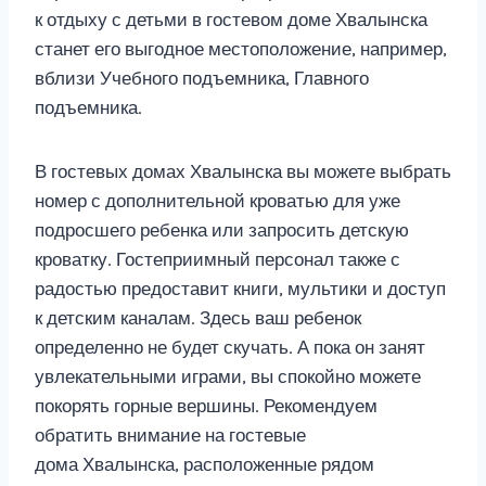
к отдыху с детьми в гостевом доме Хвалынска
станет его выгодное местоположение, например,
вблизи Учебного подъемника, Главного
подъемника.
В гостевых домах Хвалынска вы можете выбрать
номер с дополнительной кроватью для уже
подросшего ребенка или запросить детскую
кроватку. Гостеприимный персонал также с
радостью предоставит книги, мультики и доступ
к детским каналам. Здесь ваш ребенок
определенно не будет скучать. А пока он занят
увлекательными играми, вы спокойно можете
покорять горные вершины. Рекомендуем
обратить внимание на гостевые
дома Хвалынска, расположенные рядом