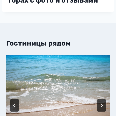
горах с фото и отзывами
Гостиницы рядом