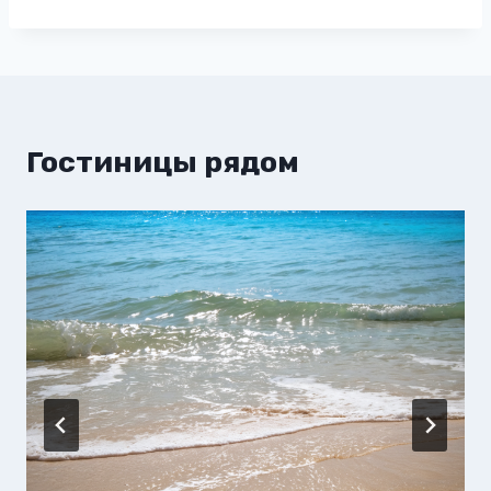
Гостиницы рядом