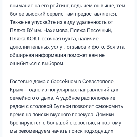
внимание на его рейтинг, ведь чем он выше, тем
более высокий сервис там предоставляется.
Также не упускайте из виду удаленность от
Пляжа ВУ им. Нахимова, Пляжа Песочный,
Пляжа КОК Песочная бухта, наличие
дополнительных услуг, отзывов и фото. Вся эта
обширная информация поможет вам не
ошибиться с выбором.
Гостевые дома с бассейном в Севастополе,
Крым — одно из популярных направлений для
семейного отдыха. А удобное расположение
рядом с столовой Бульон позволит сэкономить
время на поиски вкусного перекуса. Домики
бронируются с большой скоростью, и поэтому
мы рекомендуем начать поиск подходящих