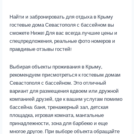
Найти и забронировать для отдыха в Крыму
гостевые дома Севастополя с бассейном вы
сможете Ниже! Для вас всегда лучшие цены и
спецпредложения, реальные фото номеров и
правдивые отзывы гостей!
Выбирая объекты проживания в Крыму,
рекомендуем присмотреться к гостевым домам
Севастополя с бассейном. Это отличный
вариант для размещения вдвоем или дружной
компанией друзей, где к вашим услугам помимо
бассейна: баня, тренажерный зал, детская
площадка, игровая комната, мангальные
принадлежности, зона для барбекю и еще
многое другое. При выборе объекта обращайте