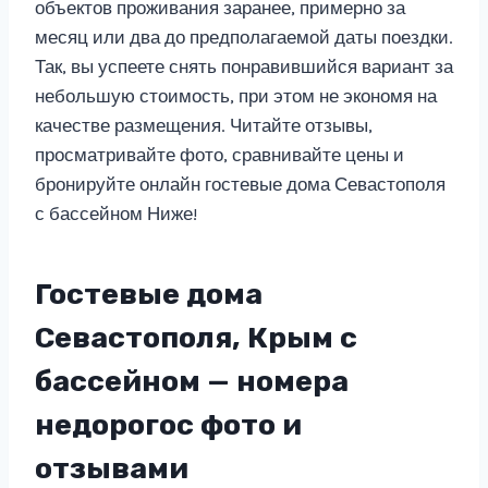
объектов проживания заранее, примерно за
месяц или два до предполагаемой даты поездки.
Так, вы успеете снять понравившийся вариант за
небольшую стоимость, при этом не экономя на
качестве размещения. Читайте отзывы,
просматривайте фото, сравнивайте цены и
бронируйте онлайн гостевые дома Севастополя
с бассейном Ниже!
Гостевые дома
Севастополя, Крым с
бассейном — номера
недорогос фото и
отзывами