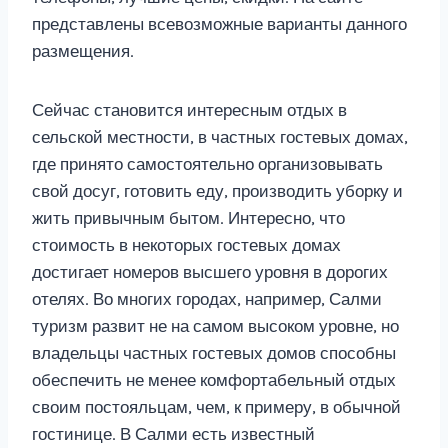
представлены всевозможные варианты данного
размещения.
Сейчас становится интересным отдых в
сельской местности, в частных гостевых домах,
где принято самостоятельно организовывать
свой досуг, готовить еду, производить уборку и
жить привычным бытом. Интересно, что
стоимость в некоторых гостевых домах
достигает номеров высшего уровня в дорогих
отелях. Во многих городах, например, Салми
туризм развит не на самом высоком уровне, но
владельцы частных гостевых домов способны
обеспечить не менее комфортабельный отдых
своим постояльцам, чем, к примеру, в обычной
гостинице. В Салми есть известный