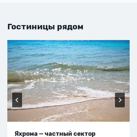
Гостиницы рядом
Яхрома — частный сектор