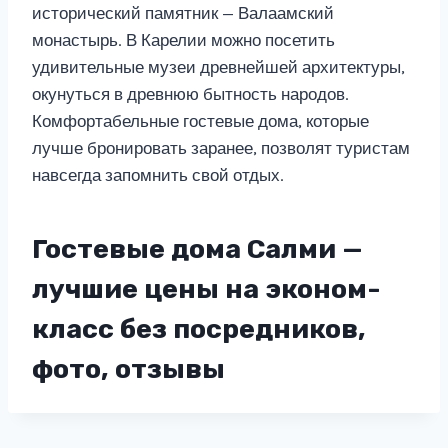
исторический памятник — Валаамский
монастырь. В Карелии можно посетить
удивительные музеи древнейшей архитектуры,
окунуться в древнюю бытность народов.
Комфортабельные гостевые дома, которые
лучше бронировать заранее, позволят туристам
навсегда запомнить свой отдых.
Гостевые дома Салми —
лучшие цены на эконом-
класс без посредников,
фото, отзывы