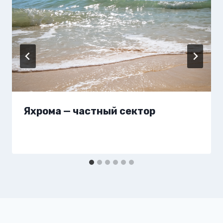
Яхрома — частный сектор