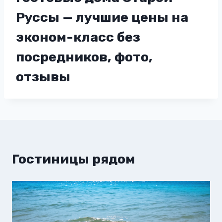
Руссы — лучшие цены на
эконом-класс без
посредников, фото,
отзывы
Гостиницы рядом