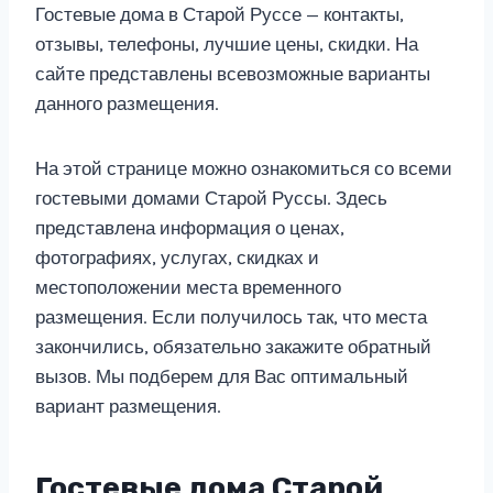
Гостевые дома в Старой Руссе — контакты,
отзывы, телефоны, лучшие цены, скидки. На
сайте представлены всевозможные варианты
данного размещения.
На этой странице можно ознакомиться со всеми
гостевыми домами Старой Руссы. Здесь
представлена информация о ценах,
фотографиях, услугах, скидках и
местоположении места временного
размещения. Если получилось так, что места
закончились, обязательно закажите обратный
вызов. Мы подберем для Вас оптимальный
вариант размещения.
Гостевые дома Старой