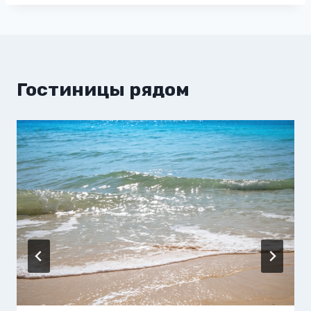
Гостиницы рядом