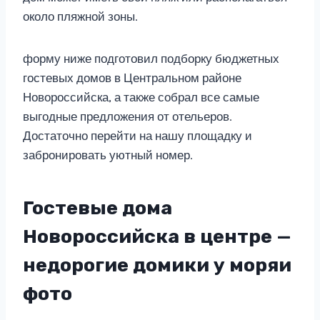
около пляжной зоны.
форму ниже подготовил подборку бюджетных
гостевых домов в Центральном районе
Новороссийска, а также собрал все самые
выгодные предложения от отельеров.
Достаточно перейти на нашу площадку и
забронировать уютный номер.
Гостевые дома
Новороссийска в центре —
недорогие домики у моряи
фото