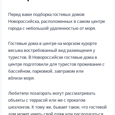
Перед вами подборка гостевых домов
Новороссийска, расположенных в самом центре
города с небольшой удаленностью от моря.
Гостевые дома в центре на морском курорте
весьма востребованный вид размещения у
туристов. В Новороссийске гостевые дома в
центре подготовили для туристов проживание с
бассейном, парковкой, завтраком или
вблизи моря.
Любители позагорать могут рассматривать
объекты с террасой или же с прокатом
шезлонгов. К тому же, бывает такое, что гостевой
дом может иметь свой пляж или располагаться