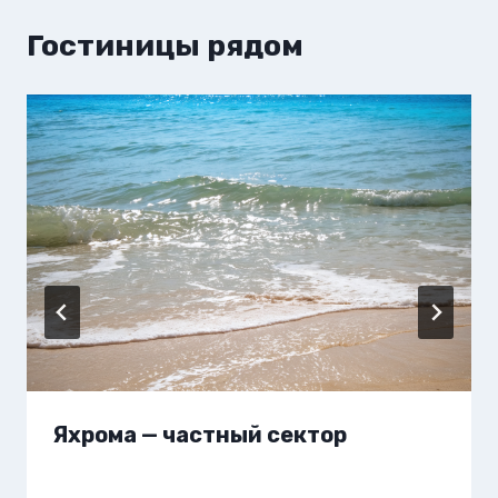
Гостиницы рядом
Яхрома — частный сектор