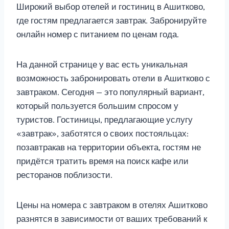
Широкий выбор отелей и гостиниц в Ашитково,
где гостям предлагается завтрак. Забронируйте
онлайн номер с питанием по ценам года.
На данной странице у вас есть уникальная
возможность забронировать отели в Ашитково с
завтраком. Сегодня — это популярный вариант,
который пользуется большим спросом у
туристов. Гостиницы, предлагающие услугу
«завтрак», заботятся о своих постояльцах:
позавтракав на территории объекта, гостям не
придётся тратить время на поиск кафе или
ресторанов поблизости.
Цены на номера с завтраком в отелях Ашитково
разнятся в зависимости от ваших требований к