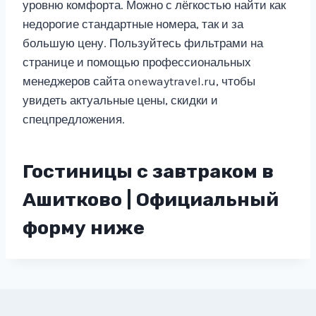
уровню комфорта. Можно с лёгкостью найти как
недорогие стандартные номера, так и за
большую цену. Пользуйтесь фильтрами на
странице и помощью профессиональных
менеджеров сайта onewaytravel.ru, чтобы
увидеть актуальные цены, скидки и
спецпредложения.
Гостиницы с завтраком в
Ашитково | Официальный
форму ниже