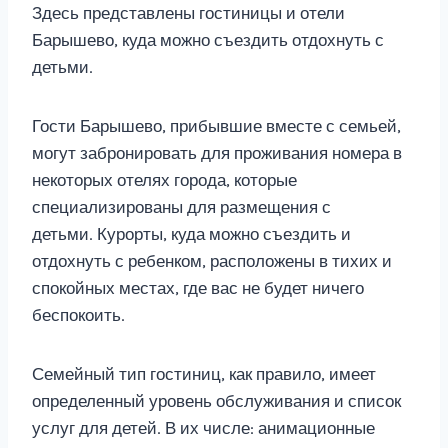
Здесь представлены гостиницы и отели
Барышево, куда можно съездить отдохнуть с
детьми.
Гости Барышево, прибывшие вместе с семьей,
могут забронировать для проживания номера в
некоторых отелях города, которые
специализированы для размещения с
детьми. Курорты, куда можно съездить и
отдохнуть с ребенком, расположены в тихих и
спокойных местах, где вас не будет ничего
беспокоить.
Семейный тип гостиниц, как правило, имеет
определенный уровень обслуживания и список
услуг для детей. В их числе: анимационные