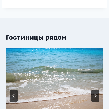
Гостиницы рядом