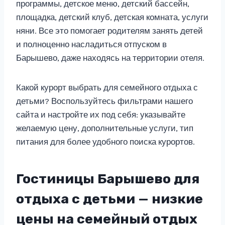
программы, детское меню, детский бассейн,
площадка, детский клуб, детская комната, услуги
няни. Все это помогает родителям занять детей
и полноценно насладиться отпуском в
Барышево, даже находясь на территории отеля.
Какой курорт выбрать для семейного отдыха с
детьми? Воспользуйтесь фильтрами нашего
сайта и настройте их под себя: указывайте
желаемую цену, дополнительные услуги, тип
питания для более удобного поиска курортов.
Гостиницы Барышево для
отдыха с детьми — низкие
цены на семейный отдых