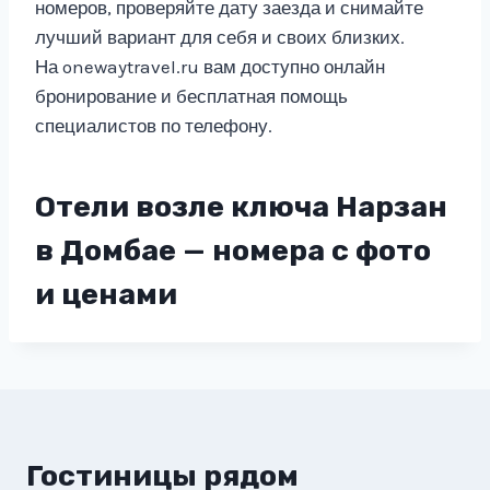
номеров, проверяйте дату заезда и снимайте
лучший вариант для себя и своих близких.
На onewaytravel.ru вам доступно онлайн
бронирование и бесплатная помощь
специалистов по телефону.
Отели возле ключа Нарзан
в Домбае — номера с фото
и ценами
Гостиницы рядом