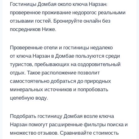
Гостиницы Домбая около ключа Нарзан:
проверенное проживание недорогос реальными
отзывами гостей. Бронируйте онлайн без
посредников Ниже.
Проверенные отели и гостиницы недалеко
от ключа Нарзан в Домбае пользуются среди
туристов, пребывающих на оздоровительный
отдых. Такое расположение позволит
самостоятельно добраться до природных
минеральных источников и попробовать
целебную воду.
Подобрать гостиницу Домбая возле ключа
Нарзан помогут расширенные фильтры поиска и
множество отзывов. Сравнивайте стоимость