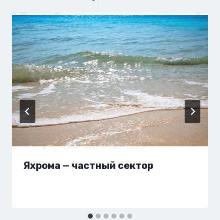
Яхрома — частный сектор