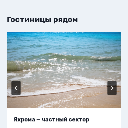
Гостиницы рядом
Яхрома — частный сектор