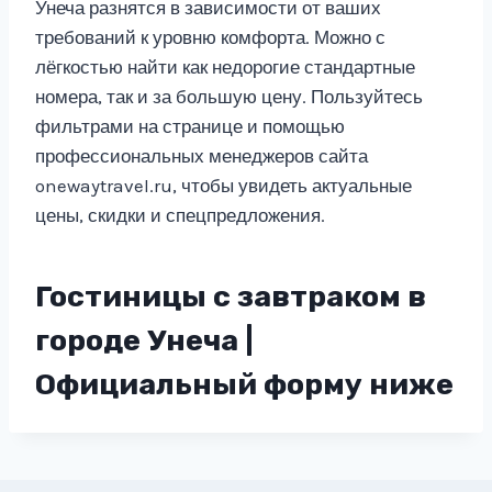
Унеча разнятся в зависимости от ваших
требований к уровню комфорта. Можно с
лёгкостью найти как недорогие стандартные
номера, так и за большую цену. Пользуйтесь
фильтрами на странице и помощью
профессиональных менеджеров сайта
onewaytravel.ru, чтобы увидеть актуальные
цены, скидки и спецпредложения.
Гостиницы с завтраком в
городе Унеча |
Официальный форму ниже