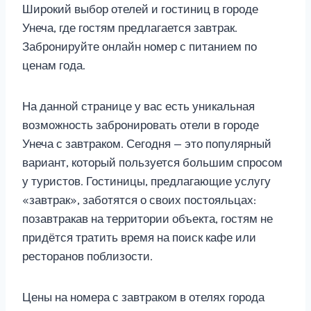
Широкий выбор отелей и гостиниц в городе
Унеча, где гостям предлагается завтрак.
Забронируйте онлайн номер с питанием по
ценам года.
На данной странице у вас есть уникальная
возможность забронировать отели в городе
Унеча с завтраком. Сегодня — это популярный
вариант, который пользуется большим спросом
у туристов. Гостиницы, предлагающие услугу
«завтрак», заботятся о своих постояльцах:
позавтракав на территории объекта, гостям не
придётся тратить время на поиск кафе или
ресторанов поблизости.
Цены на номера с завтраком в отелях города