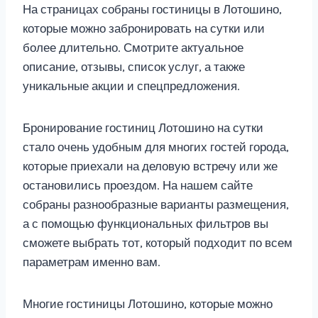
На страницах собраны гостиницы в Лотошино,
которые можно забронировать на сутки или
более длительно. Смотрите актуальное
описание, отзывы, список услуг, а также
уникальные акции и спецпредложения.
Бронирование гостиниц Лотошино на сутки
стало очень удобным для многих гостей города,
которые приехали на деловую встречу или же
остановились проездом. На нашем сайте
собраны разнообразные варианты размещения,
а с помощью функциональных фильтров вы
сможете выбрать тот, который подходит по всем
параметрам именно вам.
Многие гостиницы Лотошино, которые можно