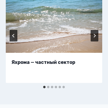
Яхрома — частный сектор