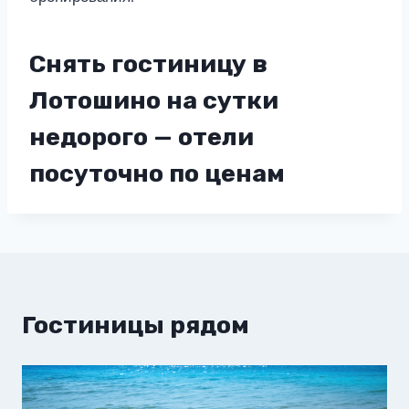
Снять гостиницу в
Лотошино на сутки
недорого — отели
посуточно по ценам
Гостиницы рядом