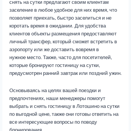
снять на сутки предлагают своим клиентам
заселение в любое удобное для них время, что
позволяет приехать, быстро заселиться и не
коротать время в ожидании. Для удобства
клиентов объекты размещения предоставляют
личный трансфер, который сможет встретить в
аэропорту или же доставить вовремя в
нужное место. Также, часто для посетителей,
которые бронируют гостиницу на сутки,
предусмотрен ранний завтрак или поздний ужин.
Основываясь на целях вашей поездки и
предпочтениях, наши менеджеры помогут
выбрать и снять гостиницу в Лотошино на сутки
по выгодной цене, также они готовы ответить на
все интересующие вопросы по поводу
бронирования.