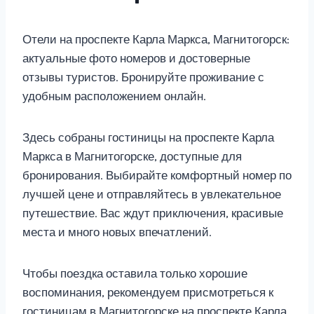
Отели на проспекте Карла Маркса, Магнитогорск:
актуальные фото номеров и достоверные
отзывы туристов. Бронируйте проживание с
удобным расположением онлайн.
Здесь собраны гостиницы на проспекте Карла
Маркса в Магнитогорске, доступные для
бронирования. Выбирайте комфортный номер по
лучшей цене и отправляйтесь в увлекательное
путешествие. Вас ждут приключения, красивые
места и много новых впечатлений.
Чтобы поездка оставила только хорошие
воспоминания, рекомендуем присмотреться к
гостиницам в Магнитогорске на проспекте Карла