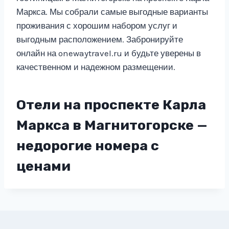
Маркса. Мы собрали самые выгодные варианты
проживания с хорошим набором услуг и
выгодным расположением. Забронируйте
онлайн на onewaytravel.ru и будьте уверены в
качественном и надежном размещении.
Отели на проспекте Карла
Маркса в Магнитогорске —
недорогие номера с
ценами