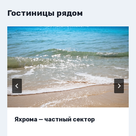
Гостиницы рядом
Яхрома — частный сектор