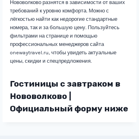
Нововолково разнятся в зависимости от ваших
требований к уровню комфорта. Можно с
лёгкостью найти как недорогие стандартные
номера, так и за большую цену. Пользуйтесь
фильтрами на странице и помощью
профессиональных менеджеров сайта
onewaytravel.ru, чтобы увидеть актуальные
цены, скидки и спецпредложения.
Гостиницы с завтраком в
Нововолково |
Официальный форму ниже