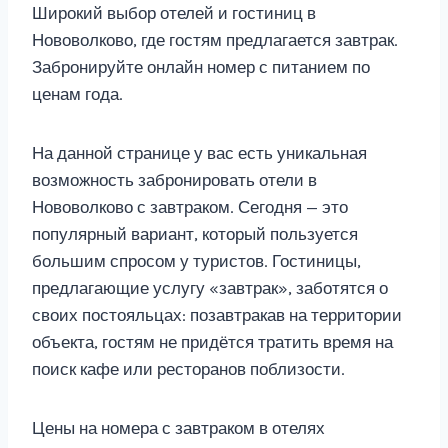
Широкий выбор отелей и гостиниц в
Нововолково, где гостям предлагается завтрак.
Забронируйте онлайн номер с питанием по
ценам года.
На данной странице у вас есть уникальная
возможность забронировать отели в
Нововолково с завтраком. Сегодня — это
популярный вариант, который пользуется
большим спросом у туристов. Гостиницы,
предлагающие услугу «завтрак», заботятся о
своих постояльцах: позавтракав на территории
объекта, гостям не придётся тратить время на
поиск кафе или ресторанов поблизости.
Цены на номера с завтраком в отелях