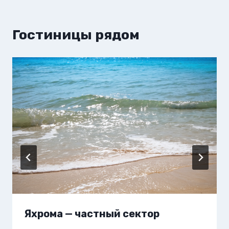
Гостиницы рядом
Яхрома — частный сектор