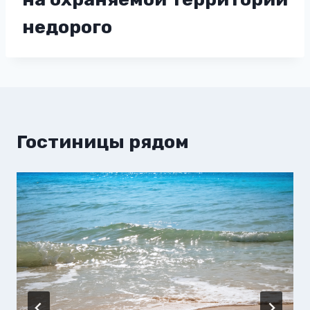
недорого
Гостиницы рядом