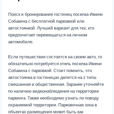
Поиск и бронирование гостиниц поселка Имени
Собакина с бесплатной парковкой или
автостоянкой. Лучший вариант для тех, кто
предпочитает перемещаться на личном
автомобиле.
Если путешествие состоится на своем авто, то
обязательно потребуется отель поселка Имени
Собакина с парковкой. Стоит помнить, что
автостоянка в гостиницах делится на 2 типа:
смешанная и общественная. Заранее уточняйте
по наличию видеонаблюдения на территории
паркинга. Также необходимо узнать по поводу
охраняемой территории. Парковочная зона в
объектах размещения может быть как