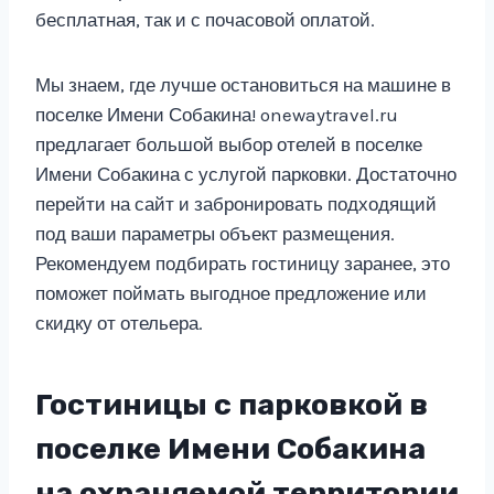
бесплатная, так и с почасовой оплатой.
Мы знаем, где лучше остановиться на машине в
поселке Имени Собакина! onewaytravel.ru
предлагает большой выбор отелей в поселке
Имени Собакина с услугой парковки. Достаточно
перейти на сайт и забронировать подходящий
под ваши параметры объект размещения.
Рекомендуем подбирать гостиницу заранее, это
поможет поймать выгодное предложение или
скидку от отельера.
Гостиницы с парковкой в
поселке Имени Собакина
на охраняемой территории