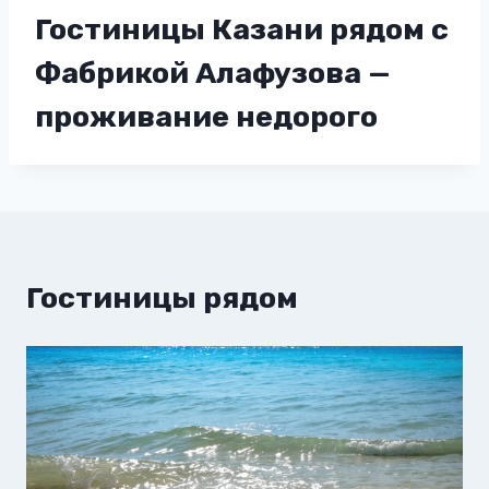
Гостиницы Казани рядом с
Фабрикой Алафузова —
проживание недорого
Гостиницы рядом