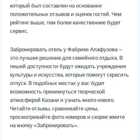
который был составлен на основании
положительных отзывов и оценок гостей. Чем
рейтинг выше, тем более качественнее будет
сервис.
Забронировать отель у Фабрики Алафузова —
это лучшее решение для семейного отдыха. В
пешей доступности будут ожидать учреждения
культуры и искусства, которые помогут скрасить
отпуск. В подобных местах у вас будет
возможность проникнуться творческой
атмосферой Казани и узнать много нового.
Читайте отзывы, сравнивайте цены,
просматривайте фото номеров и скорее жмите
на кнопку «Забронировать».