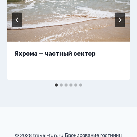
Яхрома — частный сектор
© 2026 travel-fun.ru Бронирование гостиниц