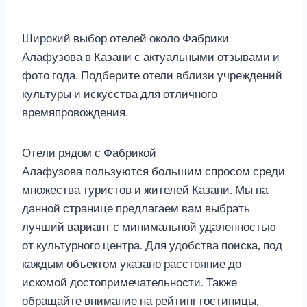
Широкий выбор отелей около Фабрики
Алафузова в Казани с актуальными отзывами и
фото года. Подберите отели вблизи учреждений
культуры и искусства для отличного
времяпровождения.
Отели рядом с Фабрикой
Алафузова пользуются большим спросом среди
множества туристов и жителей Казани. Мы на
данной странице предлагаем вам выбрать
лучший вариант с минимальной удаленностью
от культурного центра. Для удобства поиска, под
каждым объектом указано расстояние до
искомой достопримечательности. Также
обращайте внимание на рейтинг гостиницы,