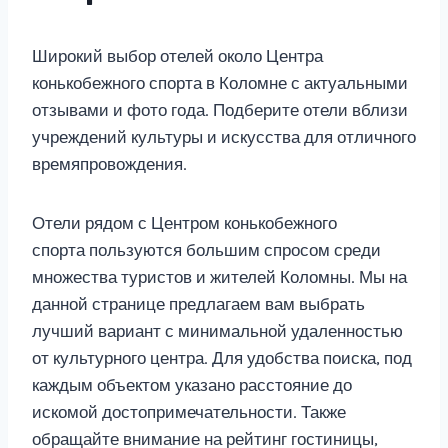
Широкий выбор отелей около Центра
конькобежного спорта в Коломне с актуальными
отзывами и фото года. Подберите отели вблизи
учреждений культуры и искусства для отличного
времяпровождения.
Отели рядом с Центром конькобежного
спорта пользуются большим спросом среди
множества туристов и жителей Коломны. Мы на
данной странице предлагаем вам выбрать
лучший вариант с минимальной удаленностью
от культурного центра. Для удобства поиска, под
каждым объектом указано расстояние до
искомой достопримечательности. Также
обращайте внимание на рейтинг гостиницы,