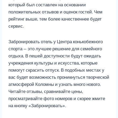
который был составлен на основании
положительных отзывов и оценок гостей. Чем
рейтинг выше, тем более качественнее будет
сервис.
Забронировать отель у Центра конькобежного
спорта — это лучшее решение для семейного
отдыха. В пешей доступности будут ожидать
учреждения культуры и искусства, которые
помогут скрасить отпуск. В подобных местах у
вас будет возможность проникнуться творческой
атмосферой Коломны и узнать много нового.
Читайте отзывы, сравнивайте цены,
просматривайте фото номеров и скорее жмите
на кнопку «Забронировать».