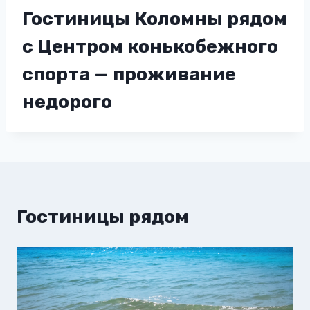
Гостиницы Коломны рядом
с Центром конькобежного
спорта — проживание
недорого
Гостиницы рядом