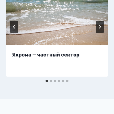
Яхрома — частный сектор