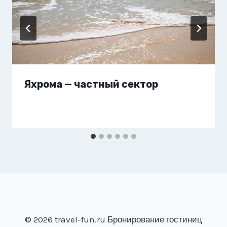
Яхрома — частный сектор
© 2026 travel-fun.ru Бронирование гостиниц