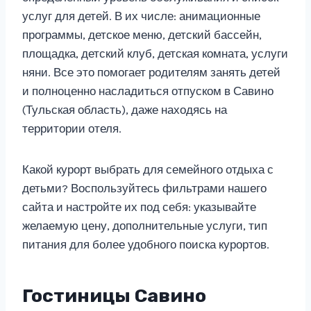
услуг для детей. В их числе: анимационные
программы, детское меню, детский бассейн,
площадка, детский клуб, детская комната, услуги
няни. Все это помогает родителям занять детей
и полноценно насладиться отпуском в Савино
(Тульская область), даже находясь на
территории отеля.
Какой курорт выбрать для семейного отдыха с
детьми? Воспользуйтесь фильтрами нашего
сайта и настройте их под себя: указывайте
желаемую цену, дополнительные услуги, тип
питания для более удобного поиска курортов.
Гостиницы Савино