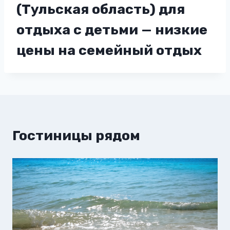
(Тульская область) для
отдыха с детьми — низкие
цены на семейный отдых
Гостиницы рядом