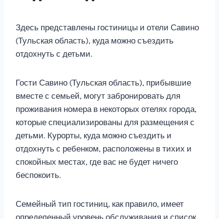
Здесь представлены гостиницы и отели Савино
(Тульская область), куда можно съездить
отдохнуть с детьми.
Гости Савино (Тульская область), прибывшие
вместе с семьей, могут забронировать для
проживания номера в некоторых отелях города,
которые специализированы для размещения с
детьми. Курорты, куда можно съездить и
отдохнуть с ребенком, расположены в тихих и
спокойных местах, где вас не будет ничего
беспокоить.
Семейный тип гостиниц, как правило, имеет
определенный уровень обслуживания и список