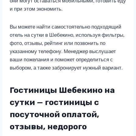
они могут оставаться мобильными, готовить еду
и при этом экономить.
Вы можете найти самостоятельно подходящий
отель на сутки в Шебекино, используя фильтры,
фото, отзывы, рейтинг или позвонить по
указанному телефону. Менеджер выслушает
ваши пожелания и поможет определиться с
выбором, а также забронирует нужный вариант.
Гостиницы Шебекино на
сутки — гостиницы с
посуточной оплатой,
отзывы, недорого