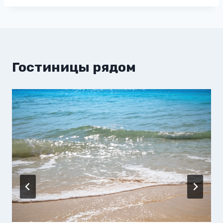
Гостиницы рядом