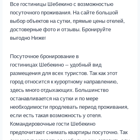
Все гостиницы Шебекино с возможностью
посуточного проживания. На сайте большой
выбор объектов на сутки, прямые цены отелей,
достоверные фото и отзывы. Бронируйте
выгодно Ниже!
Посуточное бронирование в
гостиницах Шебекино — удобный вид
размещения для всех туристов. Так как этот
город относится к курортному направлению,
здесь много отдыхающих. Большинство
останавливается на сутки и по мере
необходимости продлевать период проживания,
если есть такая возможность у отеля.
Командировочные гости Шебекино
предпочитают снимать квартиры посуточно. Так