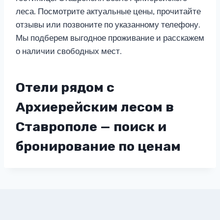
леса. Посмотрите актуальные цены, прочитайте
отзывы или позвоните по указанному телефону.
Мы подберем выгодное проживание и расскажем
о наличии свободных мест.
Отели рядом с
Архиерейским лесом в
Ставрополе — поиск и
бронирование по ценам