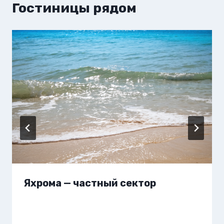
Гостиницы рядом
Яхрома — частный сектор