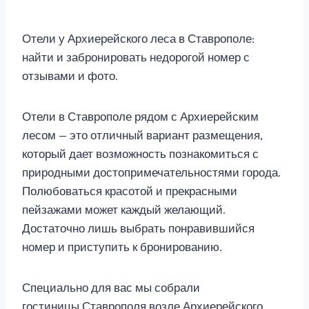
Отели у Архиерейского леса в Ставрополе:
найти и забронировать недорогой номер с
отзывами и фото.
Отели в Ставрополе рядом с Архиерейским
лесом — это отличный вариант размещения,
который дает возможность познакомиться с
природными достопримечательностями города.
Полюбоваться красотой и прекрасными
пейзажами может каждый желающий.
Достаточно лишь выбрать понравившийся
номер и приступить к бронированию.
Специально для вас мы собрали
гостиницы Ставрополя возле Архиерейского