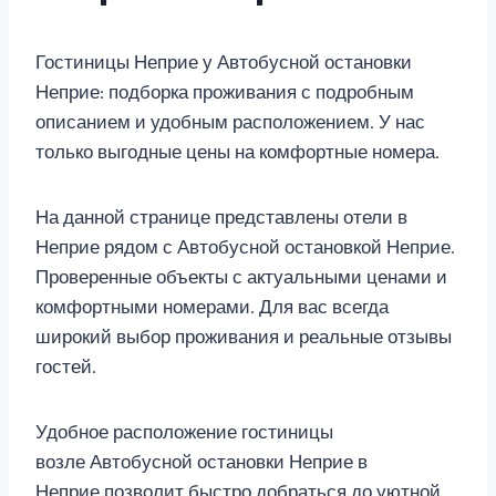
Гостиницы Неприе у Автобусной остановки
Неприе: подборка проживания с подробным
описанием и удобным расположением. У нас
только выгодные цены на комфортные номера.
На данной странице представлены отели в
Неприе рядом с Автобусной остановкой Неприе.
Проверенные объекты с актуальными ценами и
комфортными номерами. Для вас всегда
широкий выбор проживания и реальные отзывы
гостей.
Удобное расположение гостиницы
возле Автобусной остановки Неприе в
Неприе позволит быстро добраться до уютной