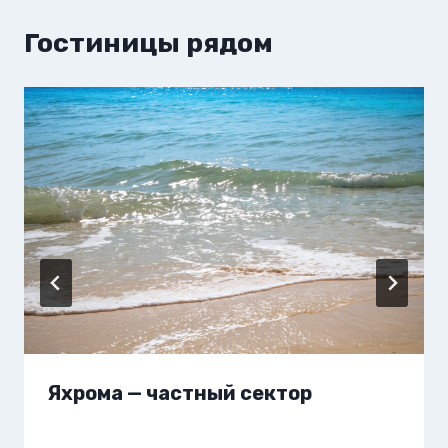
Гостиницы рядом
Яхрома — частный сектор