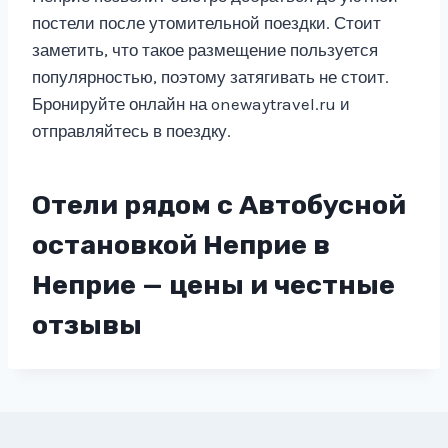
постели после утомительной поездки. Стоит
заметить, что такое размещение пользуется
популярностью, поэтому затягивать не стоит.
Бронируйте онлайн на onewaytravel.ru и
отправляйтесь в поездку.
Отели рядом с Автобусной
остановкой Неприе в
Неприе — цены и честные
отзывы