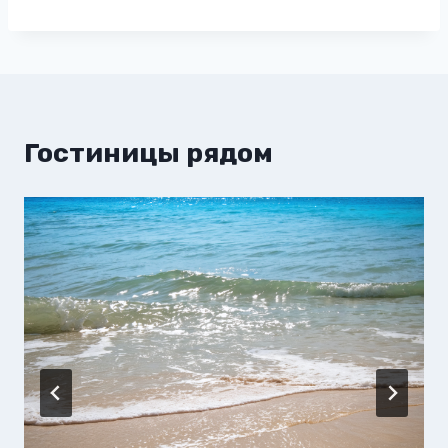
Гостиницы рядом