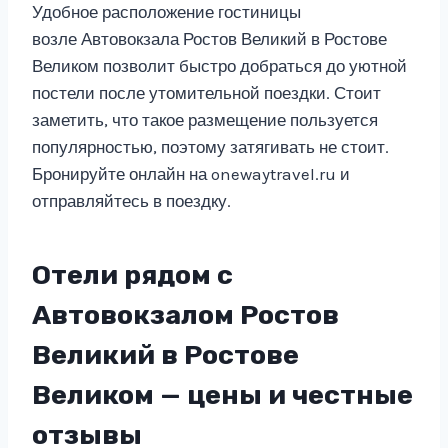
Удобное расположение гостиницы
возле Автовокзала Ростов Великий в Ростове
Великом позволит быстро добраться до уютной
постели после утомительной поездки. Стоит
заметить, что такое размещение пользуется
популярностью, поэтому затягивать не стоит.
Бронируйте онлайн на onewaytravel.ru и
отправляйтесь в поездку.
Отели рядом с
Автовокзалом Ростов
Великий в Ростове
Великом — цены и честные
отзывы