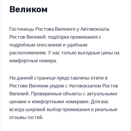
Великом
Гостиницы Ростова Великого у Автовокзала
Ростов Великий: подборка проживания с
подробным описанием и удобным
расположением. У нас только выгодные цены на
комфортные номера.
На данной странице представлены отели в
Ростове Великом рядом с Автовокзалом Ростов
Великий. Проверенные объекты с актуальными
ценами и комфортными номерами. Для вас
всегда широкий выбор проживания и реальные
отзывы гостей.