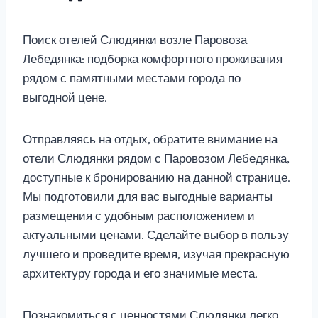
Поиск отелей Слюдянки возле Паровоза
Лебедянка: подборка комфортного проживания
рядом с памятными местами города по
выгодной цене.
Отправляясь на отдых, обратите внимание на
отели Слюдянки рядом с Паровозом Лебедянка,
доступные к бронированию на данной странице.
Мы подготовили для вас выгодные варианты
размещения с удобным расположением и
актуальными ценами. Сделайте выбор в пользу
лучшего и проведите время, изучая прекрасную
архитектуру города и его значимые места.
Познакомиться с ценностями Слюдянки легко,