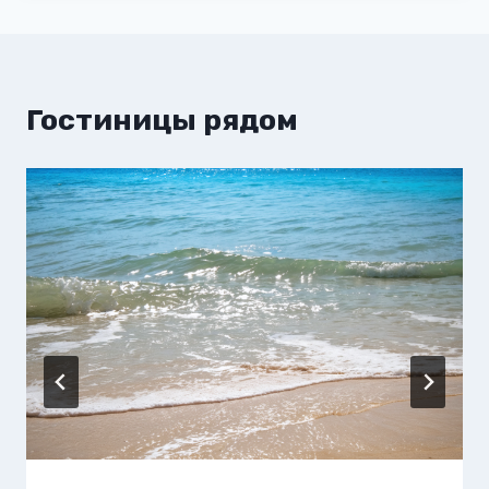
Гостиницы рядом