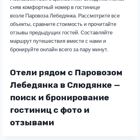
сняв комфортный номер в гостинице
возле Паровоза Лебедянка. Рассмотрите все
объекты, сравните стоимость и прочитайте
отзывы предыдущих гостей. Составляйте
маршрут путешествия вместе с нами и
бронируйте онлайн всего за пару минут.
Отели рядом с Паровозом
Лебедянка в Слюдянке —
поиск и бронирование
гостиниц с фото и
отзывами