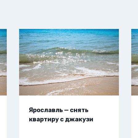
Ярославль — снять
квартиру с джакузи