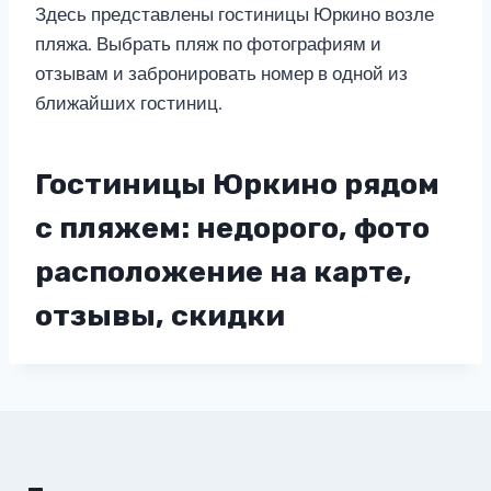
Здесь представлены гостиницы Юркино возле
пляжа. Выбрать пляж по фотографиям и
отзывам и забронировать номер в одной из
ближайших гостиниц.
Гостиницы Юркино рядом
с пляжем: недорого, фото
расположение на карте,
отзывы, скидки