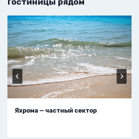
Гостиницы рядом
Яхрома — частный сектор