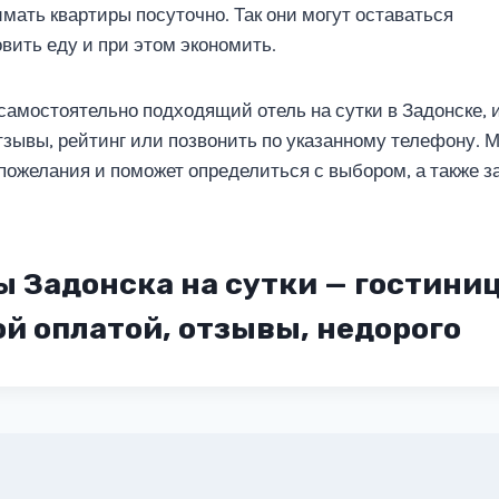
мать квартиры посуточно. Так они могут оставаться
вить еду и при этом экономить.
самостоятельно подходящий отель на сутки в Задонске, 
тзывы, рейтинг или позвонить по указанному телефону. 
ожелания и поможет определиться с выбором, а также з
 Задонска на сутки — гостини
й оплатой, отзывы, недорого