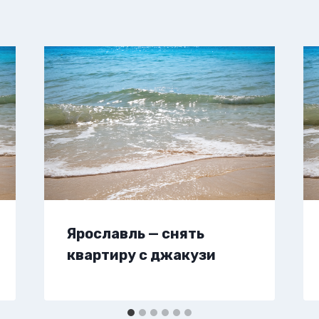
Ярославль — снять
квартиру с джакузи