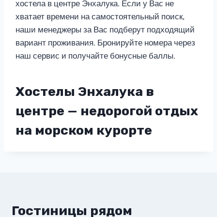
хостела в центре Энхалука. Если у Вас не
хватает времени на самостоятельный поиск,
наши менеджеры за Вас подберут подходящий
вариант проживания. Бронируйте номера через
наш сервис и получайте бонусные баллы.
Хостелы Энхалука в
центре — недорогой отдых
на морском курорте
Гостиницы рядом