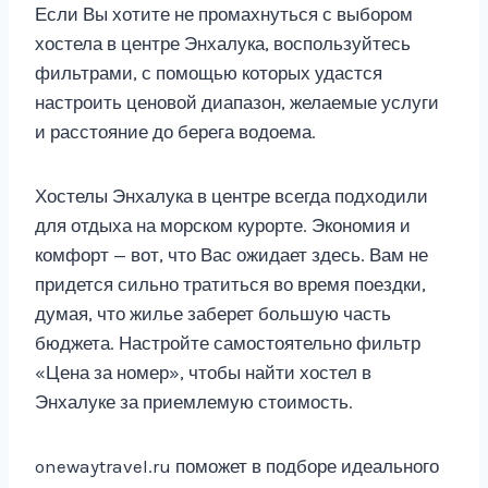
Если Вы хотите не промахнуться с выбором
хостела в центре Энхалука, воспользуйтесь
фильтрами, с помощью которых удастся
настроить ценовой диапазон, желаемые услуги
и расстояние до берега водоема.
Хостелы Энхалука в центре всегда подходили
для отдыха на морском курорте. Экономия и
комфорт — вот, что Вас ожидает здесь. Вам не
придется сильно тратиться во время поездки,
думая, что жилье заберет большую часть
бюджета. Настройте самостоятельно фильтр
«Цена за номер», чтобы найти хостел в
Энхалуке за приемлемую стоимость.
onewaytravel.ru поможет в подборе идеального