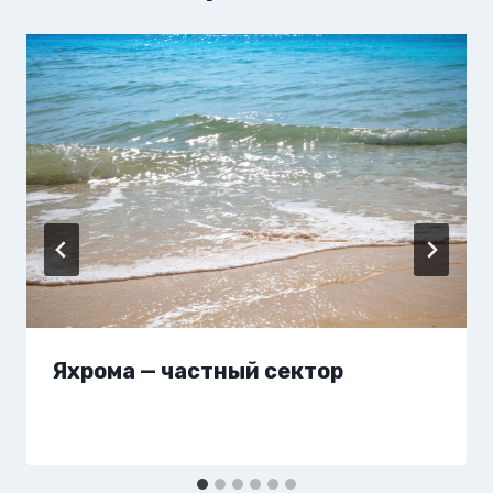
Яхрома — частный сектор