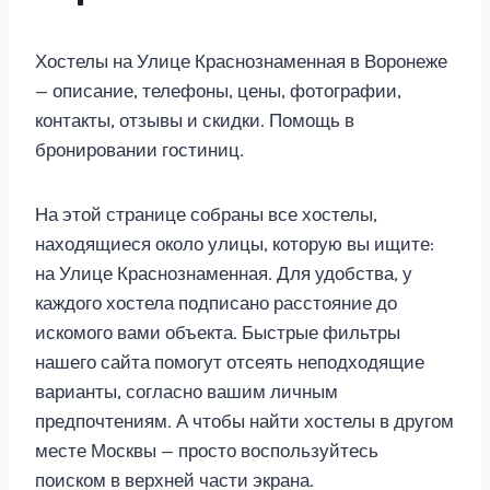
Хостелы на Улице Краснознаменная в Воронеже
— описание, телефоны, цены, фотографии,
контакты, отзывы и скидки. Помощь в
бронировании гостиниц.
На этой странице собраны все хостелы,
находящиеся около улицы, которую вы ищите:
на Улице Краснознаменная. Для удобства, у
каждого хостела подписано расстояние до
искомого вами объекта. Быстрые фильтры
нашего сайта помогут отсеять неподходящие
варианты, согласно вашим личным
предпочтениям. А чтобы найти хостелы в другом
месте Москвы — просто воспользуйтесь
поиском в верхней части экрана.