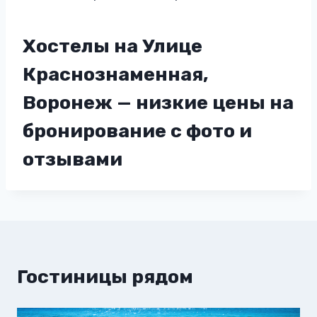
Хостелы на Улице
Краснознаменная,
Воронеж — низкие цены на
бронирование с фото и
отзывами
Гостиницы рядом