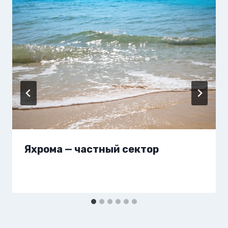
Яхрома — частный сектор