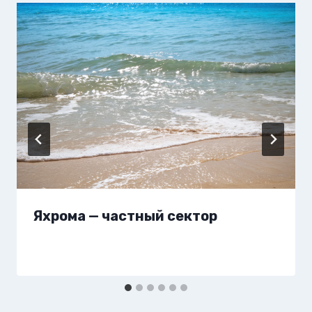
Яхрома — частный сектор