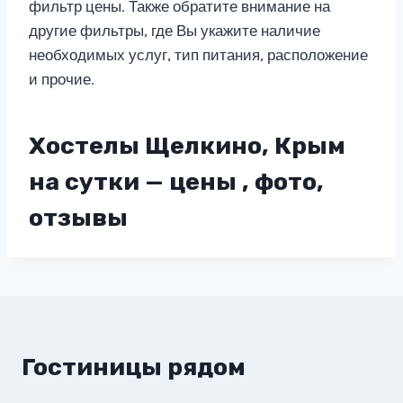
фильтр цены. Также обратите внимание на
другие фильтры, где Вы укажите наличие
необходимых услуг, тип питания, расположение
и прочие.
Хостелы Щелкино, Крым
на сутки — цены , фото,
отзывы
Гостиницы рядом