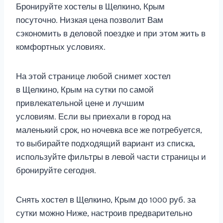
Бронируйте хостелы в Щелкино, Крым
посуточно. Низкая цена позволит Вам
сэкономить в деловой поездке и при этом жить в
комфортных условиях.
На этой странице любой снимет хостел
в Щелкино, Крым на сутки по самой
привлекательной цене и лучшим
условиям. Если вы приехали в город на
маленький срок, но ночевка все же потребуется,
то выбирайте подходящий вариант из списка,
используйте фильтры в левой части страницы и
бронируйте сегодня.
Снять хостел в Щелкино, Крым до 1000 руб. за
сутки можно Ниже, настроив предварительно