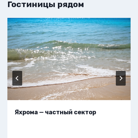
Гостиницы рядом
Яхрома — частный сектор