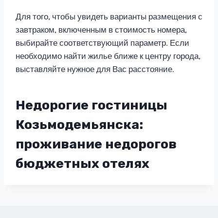
Для того, чтобы увидеть варианты размещения с
завтраком, включенным в стоимость номера,
выбирайте соответствующий параметр. Если
необходимо найти жилье ближе к центру города,
выставляйте нужное для Вас расстояние.
Недорогие гостиницы
Козьмодемьянска:
проживание недорогов
бюджетных отелях