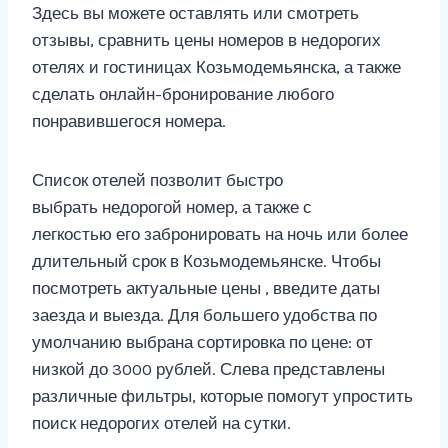
Здесь вы можете оставлять или смотреть
отзывы, сравнить цены номеров в недорогих
отелях и гостиницах Козьмодемьянска, а также
сделать онлайн-бронирование любого
понравившегося номера.
Список отелей позволит быстро
выбрать недорогой номер, а также с
легкостью его забронировать на ночь или более
длительный срок в Козьмодемьянске. Чтобы
посмотреть актуальные цены , введите даты
заезда и выезда. Для большего удобства по
умолчанию выбрана сортировка по цене: от
низкой до 3000 рублей. Слева представлены
различные фильтры, которые помогут упростить
поиск недорогих отелей на сутки.