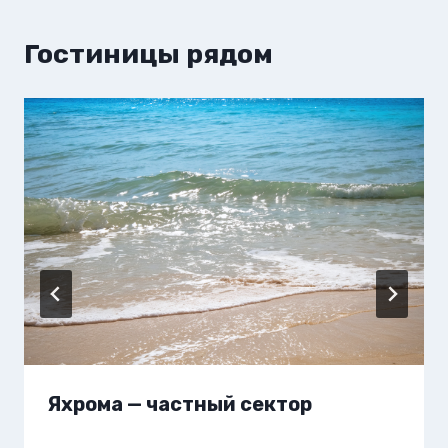
Гостиницы рядом
Яхрома — частный сектор