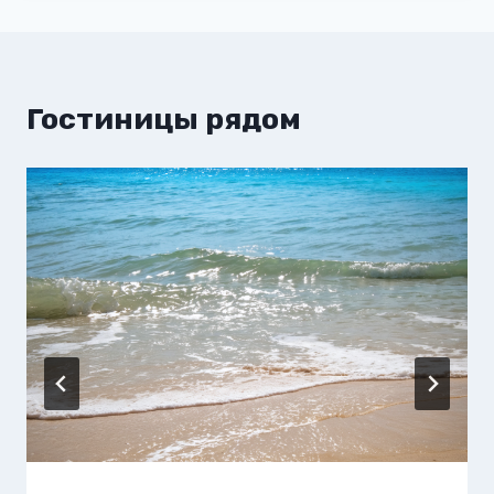
Гостиницы рядом