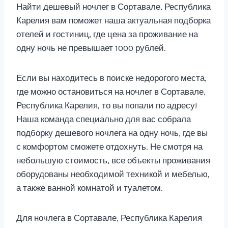
Найти дешевый ночлег в Сортавале, Республика
Карелия вам поможет наша актуальная подборка
отелей и гостиниц, где цена за проживание на
одну ночь не превышает 1000 рублей.
Если вы находитесь в поиске недорогого места,
где можно остановиться на ночлег в Сортавале,
Республика Карелия, то вы попали по адресу!
Наша команда специально для вас собрала
подборку дешевого ночлега на одну ночь, где вы
с комфортом сможете отдохнуть. Не смотря на
небольшую стоимость, все объекты проживания
оборудованы необходимой техникой и мебелью,
а также ванной комнатой и туалетом.
Для ночлега в Сортавале, Республика Карелия