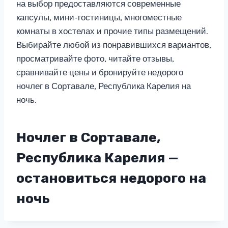
на выбор предоставляются современные
капсулы, мини-гостиницы, многоместные
комнаты в хостелах и прочие типы размещений.
Выбирайте любой из понравившихся вариантов,
просматривайте фото, читайте отзывы,
сравнивайте цены и бронируйте недорого
ночлег в Сортавале, Республика Карелия на
ночь.
Ночлег в Сортавале,
Республика Карелия —
остановиться недорого на
ночь