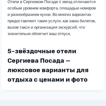
Отели в Сергиевом Посаде 5 звезд отличаются
особым уровнем комфорта, площадью номеров
и разнообразием кухни. Во многих вариантах
предоставляют такие услуги, как заказ билетов,
вызов такси и организация экскурсий, что
значительно облегчит ваш отпуск.
5-звёздочные отели
Сергиева Посада —
люксовое варианты для
отдыха с ценами и фото