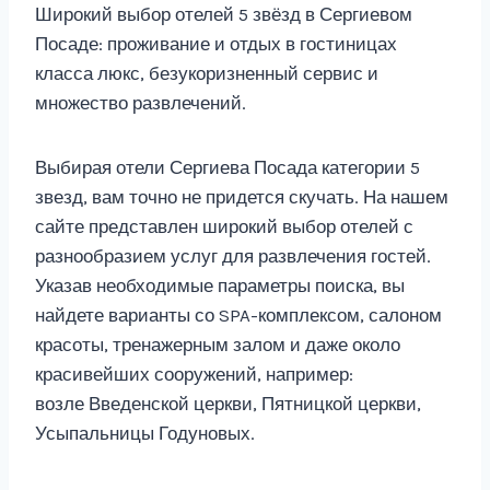
Широкий выбор отелей 5 звёзд в Сергиевом
Посаде: проживание и отдых в гостиницах
класса люкс, безукоризненный сервис и
множество развлечений.
Выбирая отели Сергиева Посада категории 5
звезд, вам точно не придется скучать. На нашем
сайте представлен широкий выбор отелей с
разнообразием услуг для развлечения гостей.
Указав необходимые параметры поиска, вы
найдете варианты со SPA-комплексом, салоном
красоты, тренажерным залом и даже около
красивейших сооружений, например:
возле Введенской церкви, Пятницкой церкви,
Усыпальницы Годуновых.