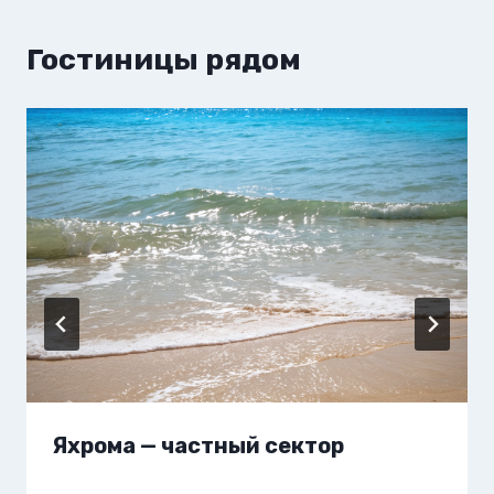
Гостиницы рядом
Яхрома — частный сектор