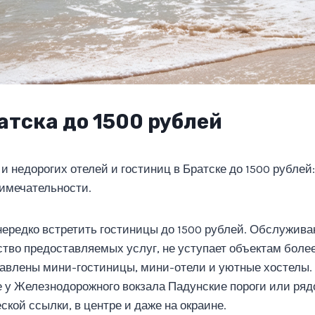
атска до 1500 рублей
и недорогих отелей и гостиниц в Братске до 1500 рублей
имечательности.
нередко встретить гостиницы до 1500 рублей. Обслужива
ество предоставляемых услуг, не уступает объектам более
авлены мини-гостиницы, мини-отели и уютные хостелы.
 у Железнодорожного вокзала Падунские пороги или ря
ской ссылки, в центре и даже на окраине.