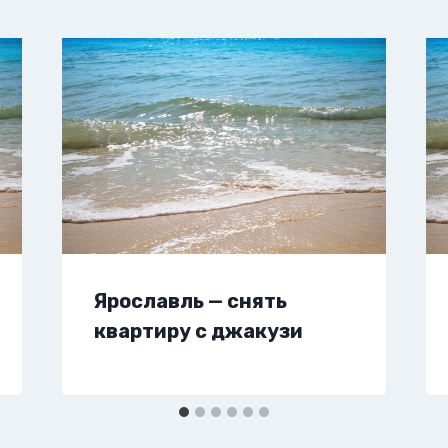
Ярославль — снять
квартиру с джакузи