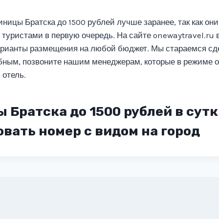
ницы Братска до 1500 рублей лучше заранее, так как они
туристами в первую очередь. На сайте onewaytravel.ru 
арианты размещения на любой бюджет. Мы стараемся сд
ным, позвоните нашим менеджерам, которые в режиме 
 отель.
 Братска до 1500 рублей в сутк
вать номер с видом на город